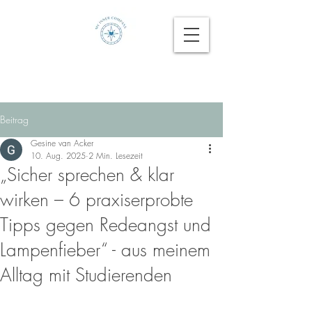
Beitrag
Gesine van Acker
10. Aug. 2025
2 Min. Lesezeit
„Sicher sprechen & klar
wirken – 6 praxiserprobte
Tipps gegen Redeangst und
Lampenfieber“ - aus meinem
Alltag mit Studierenden